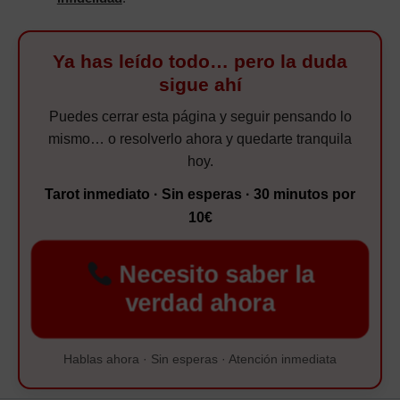
Ya has leído todo… pero la duda
sigue ahí
Puedes cerrar esta página y seguir pensando lo
mismo… o resolverlo ahora y quedarte tranquila
hoy.
Tarot inmediato · Sin esperas · 30 minutos por
10€
Necesito saber la
verdad ahora
Hablas ahora · Sin esperas · Atención inmediata