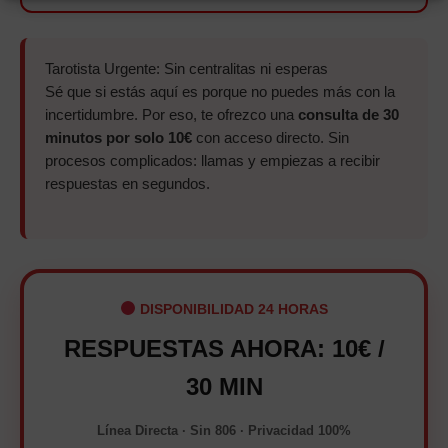
Tarotista Urgente: Sin centralitas ni esperas
Sé que si estás aquí es porque no puedes más con la
incertidumbre. Por eso, te ofrezco una
consulta de 30
minutos por solo 10€
con acceso directo. Sin
procesos complicados: llamas y empiezas a recibir
respuestas en segundos.
DISPONIBILIDAD 24 HORAS
RESPUESTAS AHORA: 10€ /
30 MIN
Línea Directa · Sin 806 · Privacidad 100%