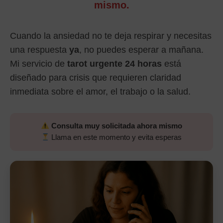
mismo.
Cuando la ansiedad no te deja respirar y necesitas
una respuesta
ya
, no puedes esperar a mañana.
Mi servicio de
tarot urgente 24 horas
está
diseñado para crisis que requieren claridad
inmediata sobre el amor, el trabajo o la salud.
Consulta muy solicitada ahora mismo
Llama en este momento y evita esperas