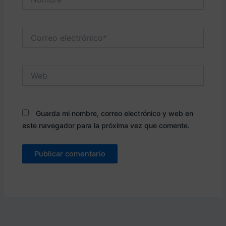
Correo
electrónico*
Web
Guarda mi nombre, correo electrónico y web en
este navegador para la próxima vez que comente.