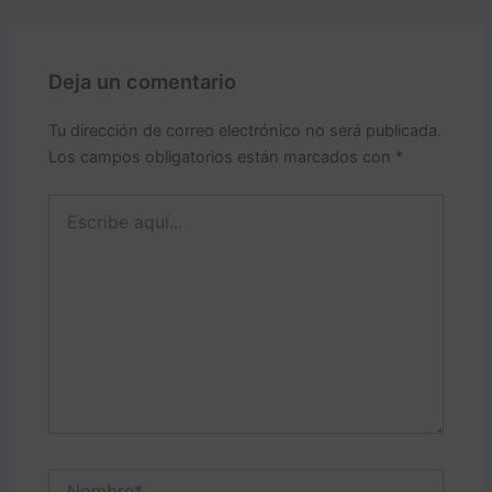
Deja un comentario
Tu dirección de correo electrónico no será publicada.
Los campos obligatorios están marcados con
*
Escribe
aquí...
Nombre*