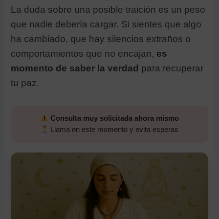
La duda sobre una posible traición es un peso
que nadie debería cargar. Si sientes que algo
ha cambiado, que hay silencios extraños o
comportamientos que no encajan,
es
momento de saber la verdad
para recuperar
tu paz.
Consulta muy solicitada ahora mismo
Llama en este momento y evita esperas