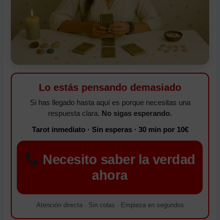
Lo estás pensando demasiado
Si has llegado hasta aquí es porque necesitas una
respuesta clara.
No sigas esperando.
Tarot inmediato · Sin esperas · 30 min por 10€
Necesito saber la verdad
ahora
Atención directa · Sin colas · Empieza en segundos