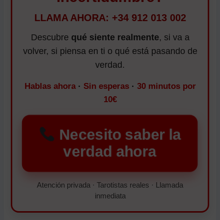
LLAMA AHORA: +34 912 013 002
Descubre
qué siente realmente
, si va a
volver, si piensa en ti o qué está pasando de
verdad.
Hablas ahora
·
Sin esperas
·
30 minutos por
10€
Necesito saber la
verdad ahora
Atención privada · Tarotistas reales · Llamada
inmediata