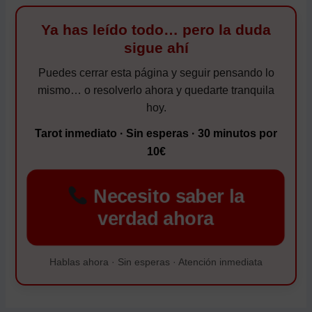
Ya has leído todo… pero la duda
sigue ahí
Puedes cerrar esta página y seguir pensando lo
mismo… o resolverlo ahora y quedarte tranquila
hoy.
Tarot inmediato · Sin esperas · 30 minutos por
10€
Necesito saber la
verdad ahora
Hablas ahora · Sin esperas · Atención inmediata