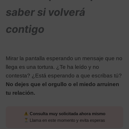
saber si volverá
contig
o
Mirar la pantalla esperando un mensaje que no
llega es una tortura. ¿Te ha leído y no
contesta? ¿Está esperando a que escribas tú?
No dejes que el orgullo o el miedo arruinen
tu relación.
Consulta muy solicitada ahora mismo
Llama en este momento y evita esperas