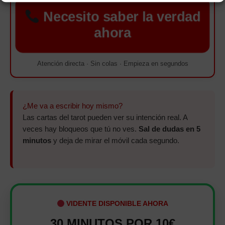
Necesito saber la verdad
ahora
Atención directa · Sin colas · Empieza en segundos
¿Me va a escribir hoy mismo?
Las cartas del tarot pueden ver su intención real. A
veces hay bloqueos que tú no ves.
Sal de dudas en 5
minutos
y deja de mirar el móvil cada segundo.
VIDENTE DISPONIBLE AHORA
30 MINUTOS POR 10€