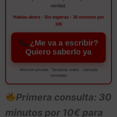
verdad.
Hablas ahora
·
Sin esperas
·
30 minutos por
10€
¿Me va a escribir?
Quiero saberlo ya
Atención privada · Tarotistas reales · Llamada
inmediata
Primera consulta: 30
minutos por 10€ para