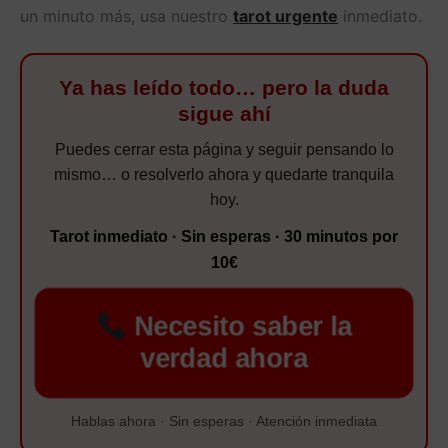
un minuto más, usa nuestro
tarot urgente
inmediato.
Ya has leído todo… pero la duda
sigue ahí
Puedes cerrar esta página y seguir pensando lo
mismo… o resolverlo ahora y quedarte tranquila
hoy.
Tarot inmediato · Sin esperas · 30 minutos por
10€
Necesito saber la
verdad ahora
Hablas ahora · Sin esperas · Atención inmediata