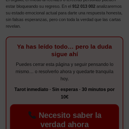
estar bloqueando su regreso. En el
912 013 002
analizaremos
su estado emocional actual para darte una respuesta honesta,
sin falsas esperanzas, pero con toda la verdad que las cartas
revelan.
Ya has leído todo… pero la duda
sigue ahí
Puedes cerrar esta página y seguir pensando lo
mismo… o resolverlo ahora y quedarte tranquila
hoy.
Tarot inmediato · Sin esperas · 30 minutos por
10€
Necesito saber la
verdad ahora