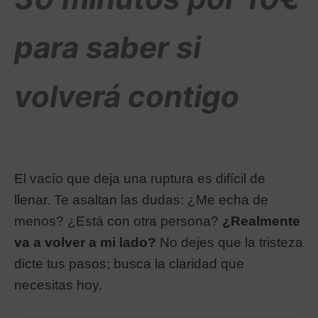
para saber si
volverá contigo
El vacío que deja una ruptura es difícil de
llenar. Te asaltan las dudas: ¿Me echa de
menos? ¿Está con otra persona?
¿Realmente
va a volver a mi lado?
No dejes que la tristeza
dicte tus pasos; busca la claridad que
necesitas hoy.