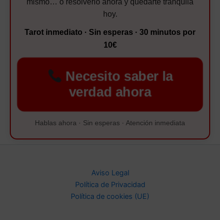
mismo… o resolverlo ahora y quedarte tranquila
hoy.
Tarot inmediato · Sin esperas · 30 minutos por
10€
Necesito saber la
verdad ahora
Hablas ahora · Sin esperas · Atención inmediata
Aviso Legal
Política de Privacidad
Política de cookies (UE)