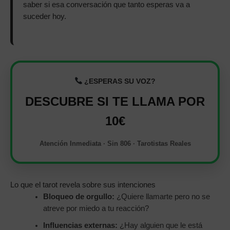
saber si esa conversación que tanto esperas va a
suceder hoy.
¿ESPERAS SU VOZ?
DESCUBRE SI TE LLAMA POR
10€
Atención Inmediata · Sin 806 · Tarotistas Reales
Lo que el tarot revela sobre sus intenciones
Bloqueo de orgullo:
¿Quiere llamarte pero no se
atreve por miedo a tu reacción?
Influencias externas:
¿Hay alguien que le está