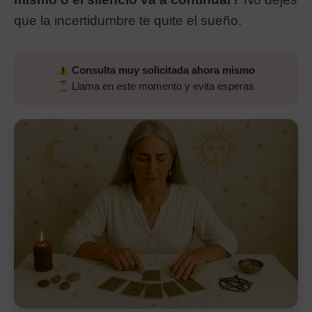
que la incertidumbre te quite el sueño.
Consulta muy solicitada ahora mismo
Llama en este momento y evita esperas