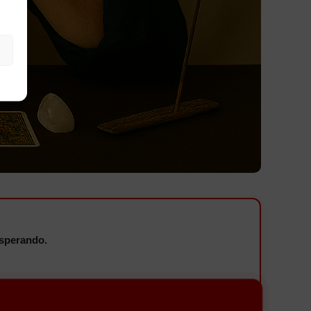
sperando.