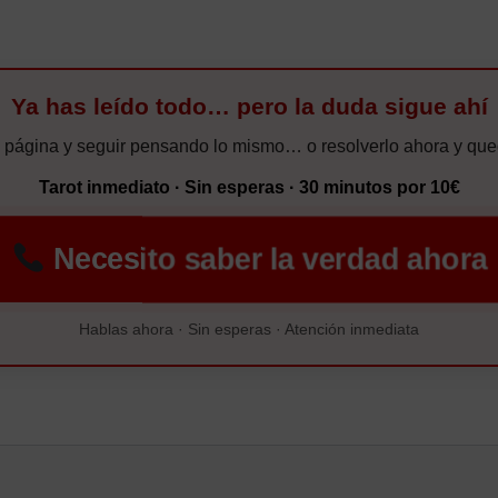
Ya has leído todo… pero la duda sigue ahí
 página y seguir pensando lo mismo… o resolverlo ahora y qued
Tarot inmediato · Sin esperas · 30 minutos por 10€
Necesito saber la verdad ahora
Hablas ahora · Sin esperas · Atención inmediata