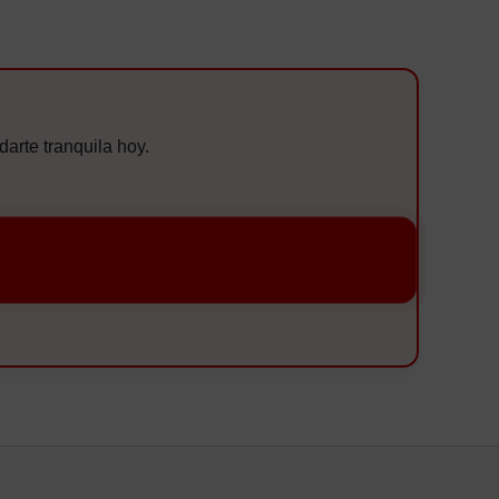
arte tranquila hoy.