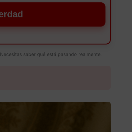
verdad
 Necesitas saber qué está pasando realmente.