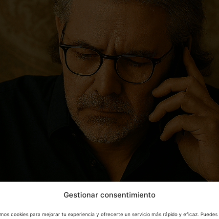
Gestionar consentimiento
mos cookies para mejorar tu experiencia y ofrecerte un servicio más rápido y eficaz. Puedes