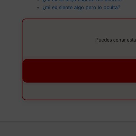
¿mi ex siente algo pero lo oculta?
Puedes cerrar esta