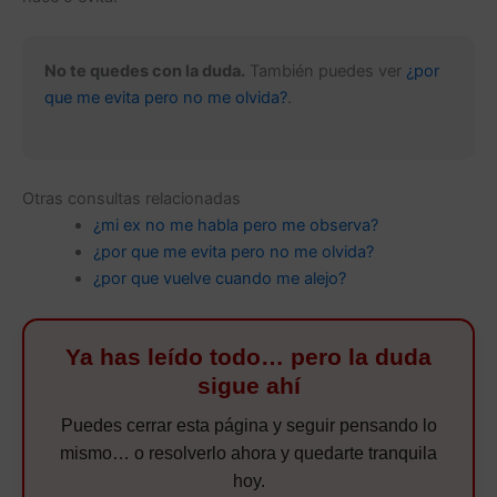
No te quedes con la duda.
También puedes ver
¿por
que me evita pero no me olvida?
.
Otras consultas relacionadas
¿mi ex no me habla pero me observa?
¿por que me evita pero no me olvida?
¿por que vuelve cuando me alejo?
Ya has leído todo… pero la duda
sigue ahí
Puedes cerrar esta página y seguir pensando lo
mismo… o resolverlo ahora y quedarte tranquila
hoy.